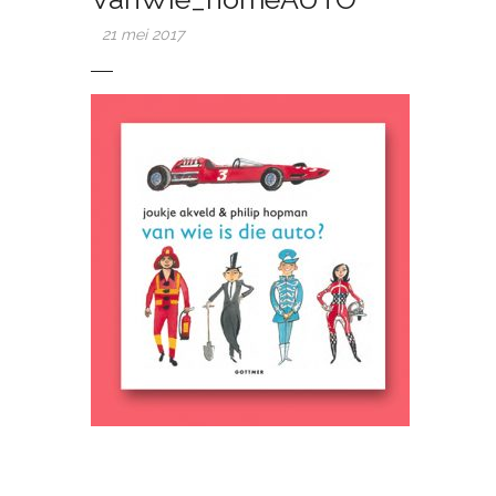
21 mei 2017