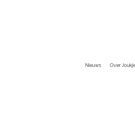
Nieuws
Over Joukj