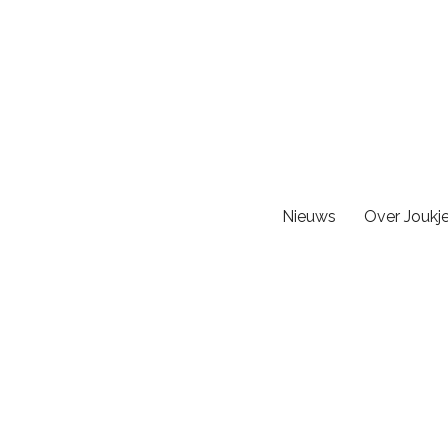
Nieuws
Over Joukj