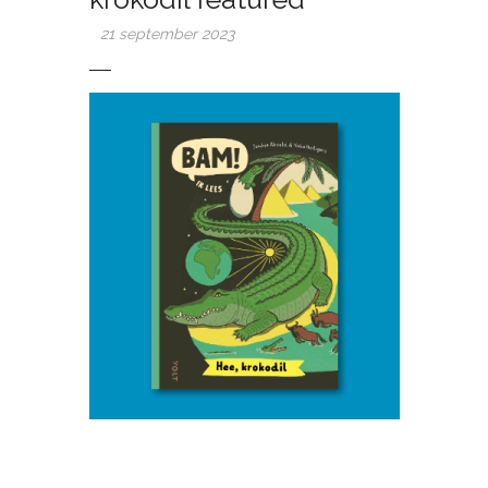
21 september 2023