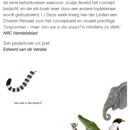
de serie kartonboeken waarvoor Joukje Akveld het concept
bedacht, en die elk boek weer door een andere toptekenaar
wordt geïllustreerd. (…) Deze week kreeg Van der Linden een
Zilveren Penseel voor het conceptueel en visueel prachtige
Tangramkat
– maar
Van wie is die staart?
is minstens zo sterk.’
NRC Handelsblad
‘Een peuterboek vol pret.’
Edward van de Vendel